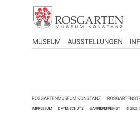
MUSEUM
AUSSTELLUNGEN
IN
ROSGARTENMUSEUM KONSTANZ
ROSGARTENSTR
IMPRESSUM
DATENSCHUTZ
BARRIEREFREIHEIT
© 2025 