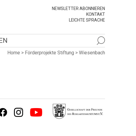
NEWSLETTER ABONNIEREN
KONTAKT
LEICHTE SPRACHE
EN
Home
>
Förderprojekte Stiftung
>
Wiesenbach