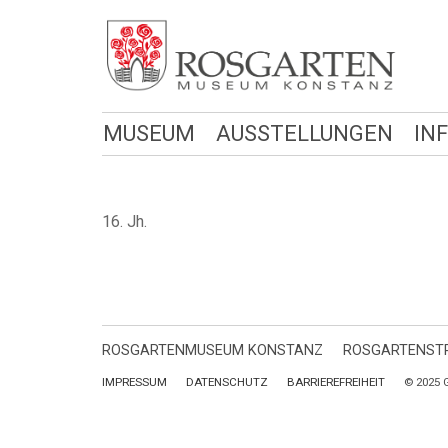
MUSEUM
AUSSTELLUNGEN
IN
16. Jh.
ROSGARTENMUSEUM KONSTANZ
ROSGARTENSTR
IMPRESSUM
DATENSCHUTZ
BARRIEREFREIHEIT
© 2025 