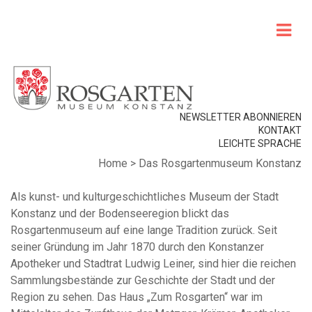
NEWSLETTER ABONNIEREN
KONTAKT
LEICHTE SPRACHE
Home
>
Das Rosgartenmuseum Konstanz
Als kunst- und kulturgeschichtliches Museum der Stadt
Konstanz und der Bodenseere
gion blickt das
Rosgartenmuseum auf eine lange Tradition zurück. Seit
seiner Gründung
im Jahr 1870 durch den Konstanzer
Apotheker und Stadtrat Ludwig Leiner, sind hier die
reichen
Sammlungsbestände zur Geschichte der Stadt und der
Region zu sehen. Das
Haus „Zum Rosgarten“ war im