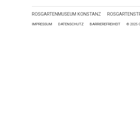
ROSGARTENMUSEUM KONSTANZ
ROSGARTENSTR
IMPRESSUM
DATENSCHUTZ
BARRIEREFREIHEIT
© 2025 