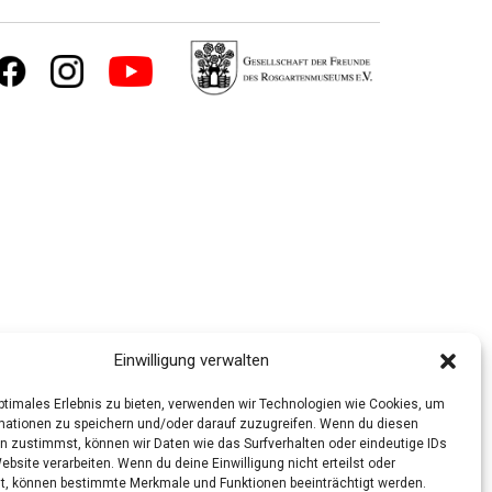
Einwilligung verwalten
optimales Erlebnis zu bieten, verwenden wir Technologien wie Cookies, um
mationen zu speichern und/oder darauf zuzugreifen. Wenn du diesen
n zustimmst, können wir Daten wie das Surfverhalten oder eindeutige IDs
ebsite verarbeiten. Wenn du deine Einwilligung nicht erteilst oder
t, können bestimmte Merkmale und Funktionen beeinträchtigt werden.