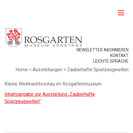
NEWSLETTER ABONNIEREN
KONTAKT
LEICHTE SPRACHE
Home
>
Ausstellungen
>
Zauberhafte Spielzeugwelten
Kleine Weihnachtsschau im Rosgartenmuseum
Inhaltsangabe zur Ausstellung „Zauberhafte
Spielzeugwelten“