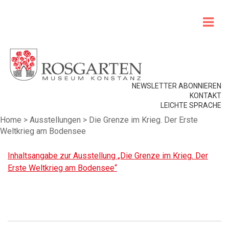
NEWSLETTER ABONNIEREN
KONTAKT
LEICHTE SPRACHE
Home
>
Ausstellungen
>
Die Grenze im Krieg. Der Erste
Weltkrieg am Bodensee
Inhaltsangabe zur Ausstellung „Die Grenze im Krieg. Der
Erste Weltkrieg am Bodensee“