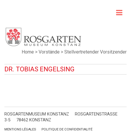
Home
>
Vorstände
>
Stellvertretender Vorsitzender
DR. TOBIAS ENGELSING
ROSGARTENMUSEUM KONSTANZ
ROSGARTENSTRASSE
3-5
78462 KONSTANZ
MENTIONS LÉGALES
POLITIQUE DE CONFIDENTIALITÉ