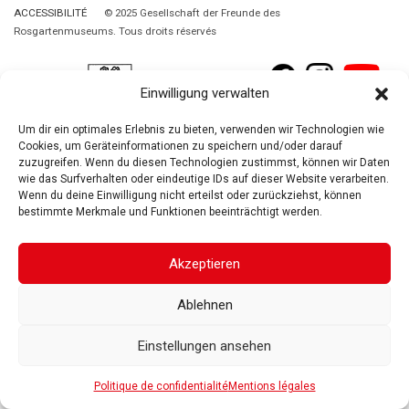
ACCESSIBILITÉ
© 2025 Gesellschaft der Freunde des
Rosgartenmuseums. Tous droits réservés
Einwilligung verwalten
Um dir ein optimales Erlebnis zu bieten, verwenden wir Technologien wie
Cookies, um Geräteinformationen zu speichern und/oder darauf
zuzugreifen. Wenn du diesen Technologien zustimmst, können wir Daten
wie das Surfverhalten oder eindeutige IDs auf dieser Website verarbeiten.
Wenn du deine Einwilligung nicht erteilst oder zurückziehst, können
bestimmte Merkmale und Funktionen beeinträchtigt werden.
Akzeptieren
Ablehnen
Einstellungen ansehen
Politique de confidentialité
Mentions légales