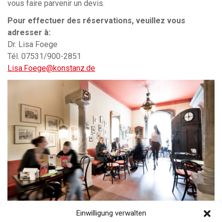
vous faire parvenir un devis.
Pour effectuer des réservations, veuillez vous
adresser à:
Dr. Lisa Foege
Tél. 07531/900-2851
Lisa.Foege@konstanz.de
Einwilligung verwalten