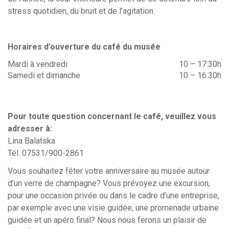
stress quotidien, du bruit et de l’agitation.
Horaires d’ouverture du café du musée
Mardi à vendredi
10 – 17:30h
Samedi et dimanche
10 – 16:30h
Pour toute question concernant le café, veuillez vous
adresser à:
Lina Balatska
Tél. 07531/900-2861
Vous souhaitez fêter votre anniversaire au musée autour
d’un verre de champagne? Vous prévoyez une excursion,
pour une occasion privée ou dans le cadre d’une entreprise,
par exemple avec une visie guidée, une promenade urbaine
guidée et un apéro final? Nous nous ferons un plaisir de