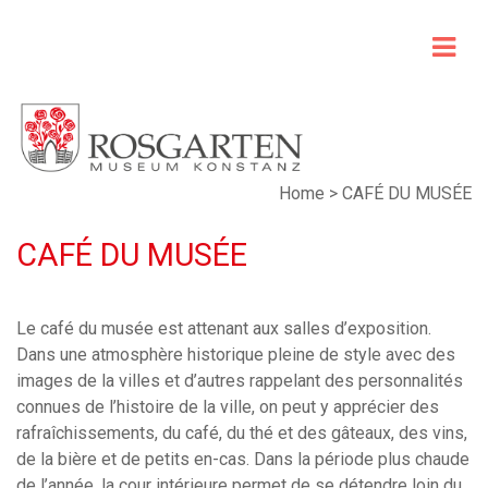
Home
>
CAFÉ DU MUSÉE
CAFÉ DU MUSÉE
Le café du musée est attenant aux salles d’exposition.
Dans une atmosphère historique pleine de style avec des
images de la villes et d’autres rappelant des personnalités
connues de l’histoire de la ville, on peut y apprécier des
rafraîchissements, du café, du thé et des gâteaux, des vins,
de la bière et de petits en-cas. Dans la période plus chaude
de l’année, la cour intérieure permet de se détendre loin du